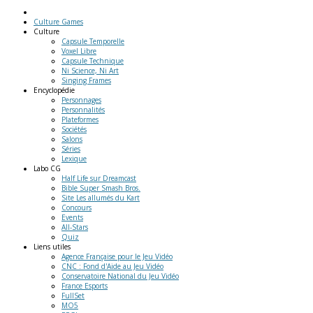
Culture Games
Culture
Capsule Temporelle
Voxel Libre
Capsule Technique
Ni Science, Ni Art
Singing Frames
Encyclopédie
Personnages
Personnalités
Plateformes
Sociétés
Salons
Séries
Lexique
Labo
CG
Half Life sur Dreamcast
Bible Super Smash Bros.
Site Les allumés du Kart
Concours
Events
All-Stars
Quiz
Liens
utiles
Agence Française pour le Jeu Vidéo
CNC : Fond d'Aide au Jeu Vidéo
Conservatoire National du Jeu Vidéo
France Esports
FullSet
MO5