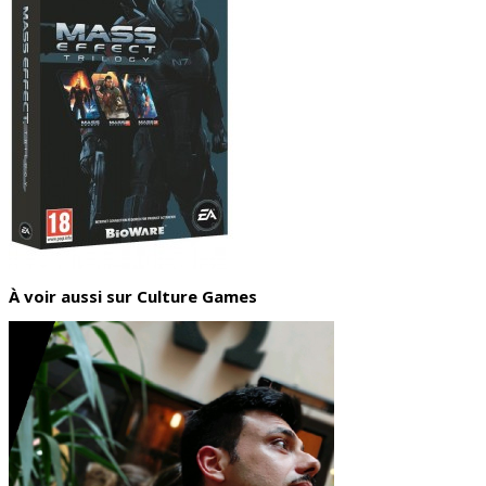
À voir aussi sur Culture Games