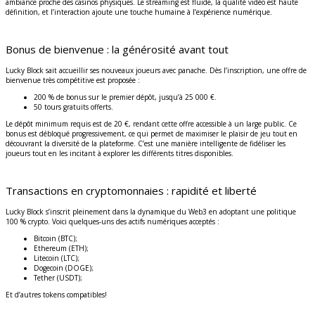
ambiance proche des casinos physiques. Le streaming est fluide, la qualité vidéo est haute
définition, et l’interaction ajoute une touche humaine à l’expérience numérique.
Bonus de bienvenue : la générosité avant tout
Lucky Block sait accueillir ses nouveaux joueurs avec panache. Dès l’inscription, une offre de
bienvenue très compétitive est proposée :
200 % de bonus sur le premier dépôt, jusqu’à 25 000 €.
50 tours gratuits offerts.
Le dépôt minimum requis est de 20 €, rendant cette offre accessible à un large public. Ce
bonus est débloqué progressivement, ce qui permet de maximiser le plaisir de jeu tout en
découvrant la diversité de la plateforme. C’est une manière intelligente de fidéliser les
joueurs tout en les incitant à explorer les différents titres disponibles.
Transactions en cryptomonnaies : rapidité et liberté
Lucky Block s’inscrit pleinement dans la dynamique du Web3 en adoptant une politique
100 % crypto. Voici quelques-uns des actifs numériques acceptés :
Bitcoin (BTC);
Ethereum (ETH);
Litecoin (LTC);
Dogecoin (DOGE);
Tether (USDT);
Et d’autres tokens compatibles!