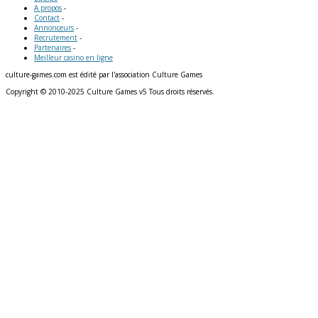
A propos
-
Contact
-
Annonceurs
-
Recrutement
-
Partenaires
-
Meilleur casino en ligne
culture-games.com est édité par l'association Culture Games
Copyright © 2010-2025 Culture Games v5 Tous droits réservés.