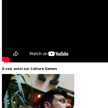
À voir aussi sur Culture Games