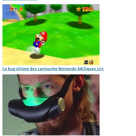
Le bug ultime des cartouche Nintendo 64
Cliquez ici
+