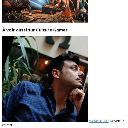
À voir aussi sur Culture Games
Michaël KIPPO
, Rédacteur
en chef