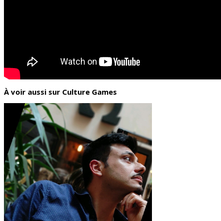
À voir aussi sur Culture Games