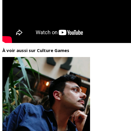
À voir aussi sur Culture Games