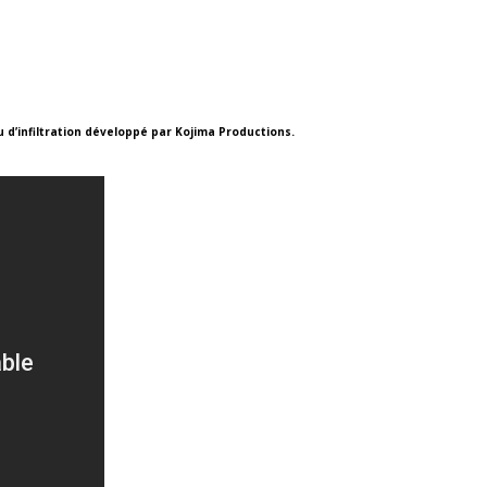
u d’infiltration développé par Kojima Productions.