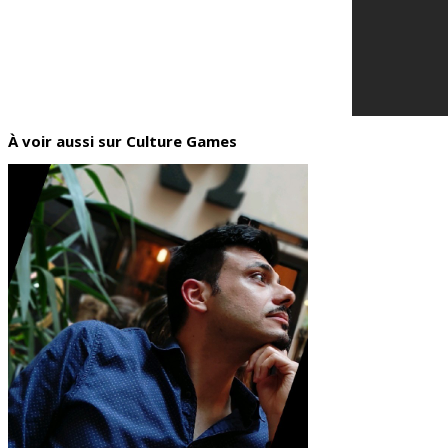
À voir aussi sur Culture Games