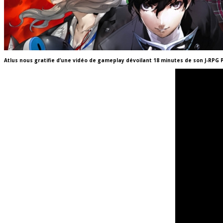
Atlus nous gratifie d’une vidéo de gameplay dévoilant 18 minutes de son J-RPG