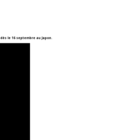
 dès le 16 septembre au Japon.