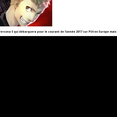
 Persona 5 qui débarquera pour le courant de l’année 2017 sur PS4 en Europe mais