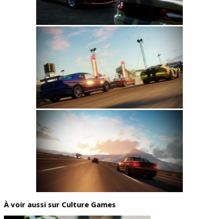
À voir aussi sur Culture Games