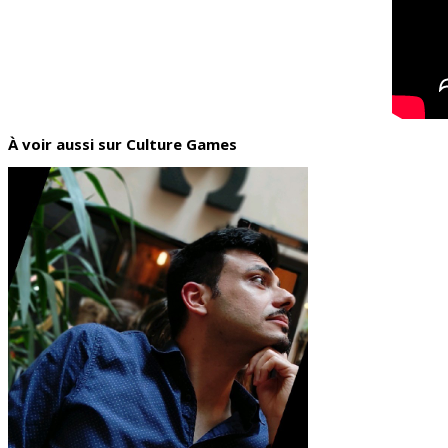
À voir aussi sur Culture Games