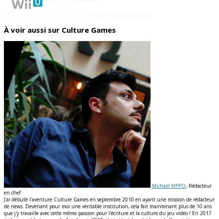
À voir aussi sur Culture Games
Michaël KIPPO
, Rédacteur
en chef
J'ai débuté l'aventure Culture Games en septembre 2010 en ayant une mission de rédacteur
de news. Devenant pour moi une véritable institution, cela fait maintenant plus de 10 ans
que j'y travaille avec cette même passion pour l'écriture et la culture du jeu vidéo ! En 2017