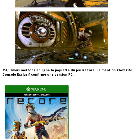
MAJ : Nous mettons en ligne la jaquette du jeu ReCore. La mention Xbox ONE
Console Exclusif confirme une version PC.