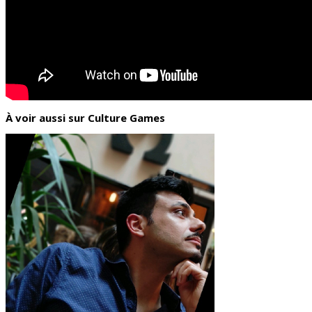
À voir aussi sur Culture Games