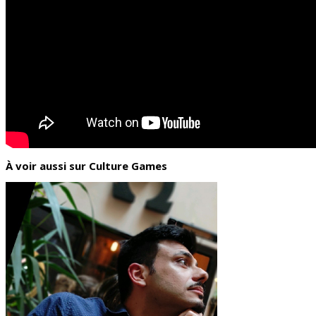
À voir aussi sur Culture Games