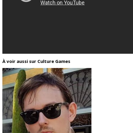
À voir aussi sur Culture Games