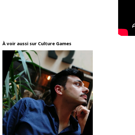
À voir aussi sur Culture Games