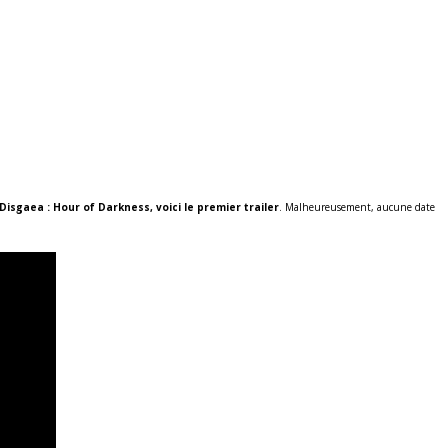
Disgaea : Hour of Darkness, voici le premier trailer
. Malheureusement, aucune date