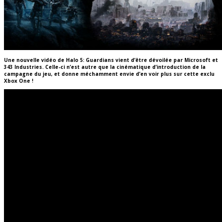
Une nouvelle vidéo de Halo 5: Guardians vient d’être dévoilée par Microsoft et
343 Industries. Celle-ci n’est autre que la cinématique d’introduction de la
campagne du jeu, et donne méchamment envie d’en voir plus sur cette exclu
Xbox One !