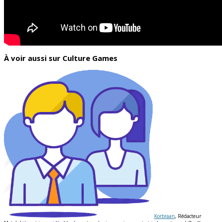
À voir aussi sur Culture Games
Korbraan
, Rédacteur