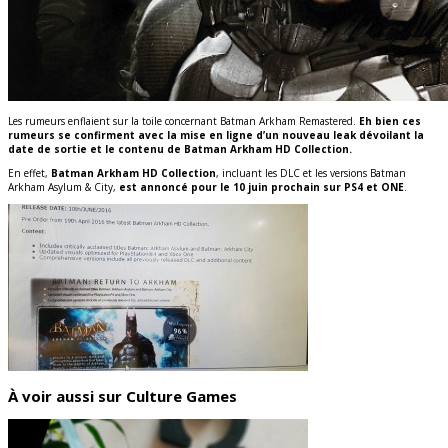
Les rumeurs enflaient sur la toile concernant Batman Arkham Remastered.
Eh bien ces
rumeurs se confirment avec la mise en ligne d’un nouveau leak dévoilant la
date de sortie et le contenu de Batman Arkham HD Collection.
En effet,
Batman Arkham HD Collection
, incluant les DLC et les versions Batman
Arkham Asylum & City,
est annoncé pour le 10 juin prochain sur PS4 et ONE
.
À voir aussi sur Culture Games