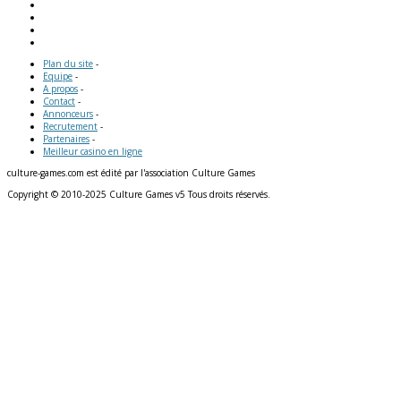
Plan du site
-
Equipe
-
A propos
-
Contact
-
Annonceurs
-
Recrutement
-
Partenaires
-
Meilleur casino en ligne
culture-games.com est édité par l'association Culture Games
Copyright © 2010-2025 Culture Games v5 Tous droits réservés.