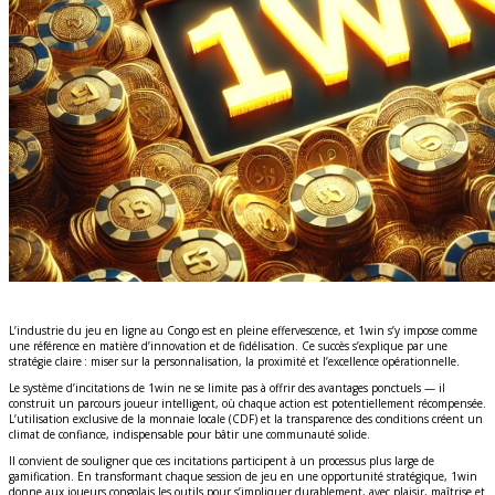
L’industrie du jeu en ligne au Congo est en pleine effervescence, et 1win s’y impose comme
une référence en matière d’innovation et de fidélisation. Ce succès s’explique par une
stratégie claire : miser sur la personnalisation, la proximité et l’excellence opérationnelle.
Le système d’incitations de 1win ne se limite pas à offrir des avantages ponctuels — il
construit un parcours joueur intelligent, où chaque action est potentiellement récompensée.
L’utilisation exclusive de la monnaie locale (CDF) et la transparence des conditions créent un
climat de confiance, indispensable pour bâtir une communauté solide.
Il convient de souligner que ces incitations participent à un processus plus large de
gamification. En transformant chaque session de jeu en une opportunité stratégique, 1win
donne aux joueurs congolais les outils pour s’impliquer durablement, avec plaisir, maîtrise et