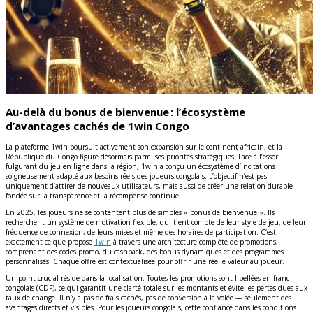
Au-delà du bonus de bienvenue : l’écosystème
d’avantages cachés de 1win Congo
La plateforme 1win poursuit activement son expansion sur le continent africain, et la
République du Congo figure désormais parmi ses priorités stratégiques. Face à l’essor
fulgurant du jeu en ligne dans la région, 1win a conçu un écosystème d’incitations
soigneusement adapté aux besoins réels des joueurs congolais. L’objectif n’est pas
uniquement d’attirer de nouveaux utilisateurs, mais aussi de créer une relation durable
fondée sur la transparence et la récompense continue.
En 2025, les joueurs ne se contentent plus de simples « bonus de bienvenue ». Ils
recherchent un système de motivation flexible, qui tient compte de leur style de jeu, de leur
fréquence de connexion, de leurs mises et même des horaires de participation. C’est
exactement ce que propose
1win
à travers une architecture complète de promotions,
comprenant des codes promo, du cashback, des bonus dynamiques et des programmes
personnalisés. Chaque offre est contextualisée pour offrir une réelle valeur au joueur.
Un point crucial réside dans la localisation. Toutes les promotions sont libellées en franc
congolais (CDF), ce qui garantit une clarté totale sur les montants et évite les pertes dues aux
taux de change. Il n’y a pas de frais cachés, pas de conversion à la volée — seulement des
avantages directs et visibles. Pour les joueurs congolais, cette confiance dans les conditions