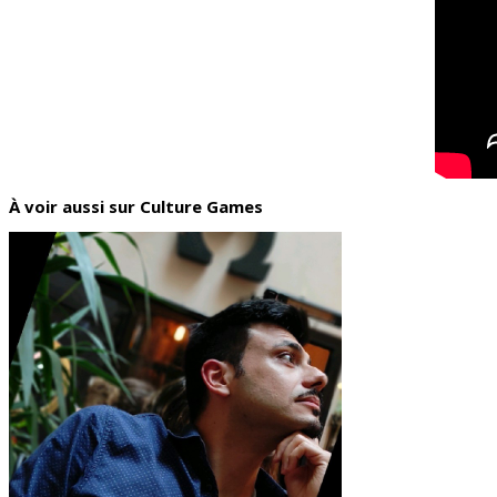
À voir aussi sur Culture Games