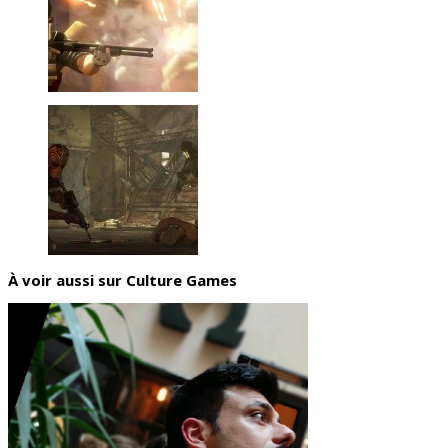
À voir aussi sur Culture Games